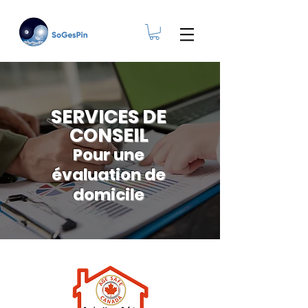
SERVICES DE
CONSEIL
Pour une
évaluation de
domicile