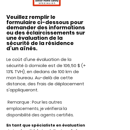
Veuillez remplir le
formulaire ci-dessous pour
demander des informations
ou des éclaircissements sur
une évaluation de la
sécurité de la résidence
d’un aînés.
Le coût d'une évaluation de la
sécurité à domicile est de 106,50 $ (+
13% TVH), en dedans de 100 km de
mon bureau. Au-delà de cette
distance, des frais de déplacement
s'appliqueront.
Remarque : Pour les autres
emplacements, je vérifierai la
disponibilité des agents certifiés.
En tant que spécialiste en évaluation