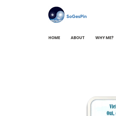
HOME
ABOUT
WHY ME?