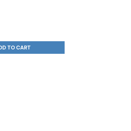
DD TO CART