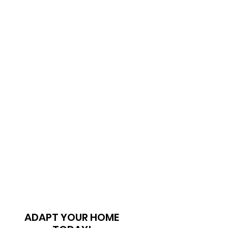
ADAPT YOUR HOME